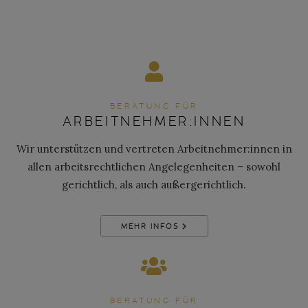
BERATUNG FÜR
ARBEITNEHMER:INNEN
Wir unterstützen und vertreten Arbeitnehmer:innen in
allen arbeitsrechtlichen Angelegenheiten – sowohl
gerichtlich, als auch außergerichtlich.
MEHR INFOS
BERATUNG FÜR