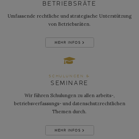
BETRIEBSRÄTE
Umfassende rechtliche und strategische Unterstützung
von Betriebsräten.
MEHR INFOS
SCHULUNGEN &
SEMINARE
Wir führen Schulungen zu allen arbeits-,
betriebsverfassungs- und datenschutzrechtlichen
Themen durch.
MEHR INFOS