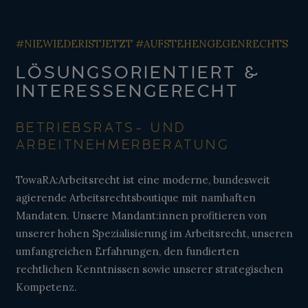
#NIEWIEDERISTJETZT #AUFSTEHENGEGENRECHTS
LÖSUNGSORIENTIERT &
INTERESSENGERECHT
BETRIEBSRATS- UND
ARBEITNEHMERBERATUNG
TowaRA:Arbeitsrecht ist eine moderne, bundesweit
agierende Arbeitsrechtsboutique mit namhaften
Mandaten. Unsere Mandant:innen profitieren von
unserer hohen Spezialisierung im Arbeitsrecht, unseren
umfangreichen Erfahrungen, den fundierten
rechtlichen Kenntnissen sowie unserer strategischen
Kompetenz.