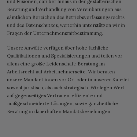
und Fusionen, darüber hinaus in der gestalterischen
Beratung und Verhandlung von Vereinbarungen aus
sämtlichen Bereichen des Betriebsverfassungsrechts
und des Datenschutzes, weiterhin unterstützen wir in
Fragen der Unternehmensmitbestimmung.
Unsere Anwälte verfügen über hohe fachliche
Qualifikationen und Spezialisierungen und teilen vor
allem eine große Leidenschaft: Beratung im
Arbeitsrecht auf Arbeitnehmerseite. Wir beraten
unsere Mandant:innen vor Ort oder in unserer Kanzlei
sowohl juristisch, als auch strategisch. Wir legen Wert
auf gegenseitiges Vertrauen, effiziente und
maßgeschneiderte Lösungen, sowie ganzheitliche
Beratung in dauerhaften Mandatsbeziehungen.