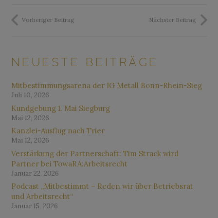
Vorheriger Beitrag
Nächster Beitrag
NEUESTE BEITRÄGE
Mitbestimmungsarena der IG Metall Bonn-Rhein-Sieg
Juli 10, 2026
Kundgebung 1. Mai Siegburg
Mai 12, 2026
Kanzlei-Ausflug nach Trier
Mai 12, 2026
Verstärkung der Partnerschaft: Tim Strack wird
Partner bei TowaRA:Arbeitsrecht
Januar 22, 2026
Podcast „Mitbestimmt – Reden wir über Betriebsrat
und Arbeitsrecht“
Januar 15, 2026