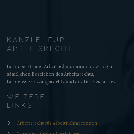
KANZLEI FÜR
ARBEITSRECHT
Betriebsrat- und Arbeitnehmer:innenberatung in
sämtlichen Bereichen des Arbeitsrechts,
Betriebsverfassungsrechts und des Datenschutzes.
WEITERE
LINKS
Arbeitsrecht für Arbeitnehmer:innen
Beratung für den Betriebsrat