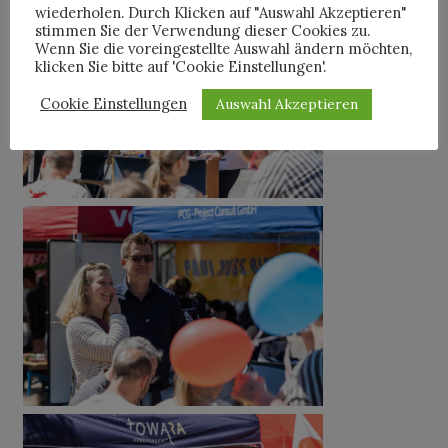
wiederholen. Durch Klicken auf "Auswahl Akzeptieren"
stimmen Sie der Verwendung dieser Cookies zu.
Wenn Sie die voreingestellte Auswahl ändern möchten,
klicken Sie bitte auf 'Cookie Einstellungen'.
Cookie Einstellungen
Auswahl Akzeptieren