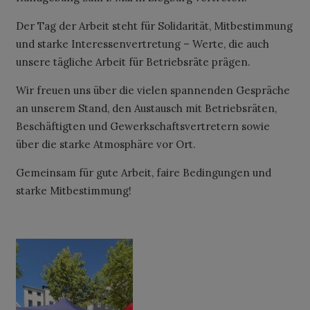
Der Tag der Arbeit steht für Solidarität, Mitbestimmung
und starke Interessenvertretung – Werte, die auch
unsere tägliche Arbeit für Betriebsräte prägen.
Wir freuen uns über die vielen spannenden Gespräche
an unserem Stand, den Austausch mit Betriebsräten,
Beschäftigten und Gewerkschaftsvertretern sowie
über die starke Atmosphäre vor Ort.
Gemeinsam für gute Arbeit, faire Bedingungen und
starke Mitbestimmung!