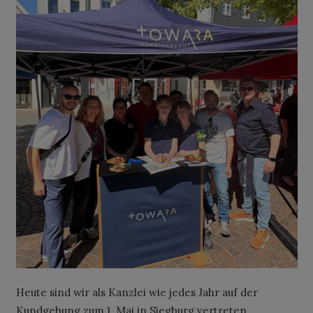
Heute sind wir als Kanzlei wie jedes Jahr auf der
Kundgebung zum 1. Mai in Siegburg vertreten.