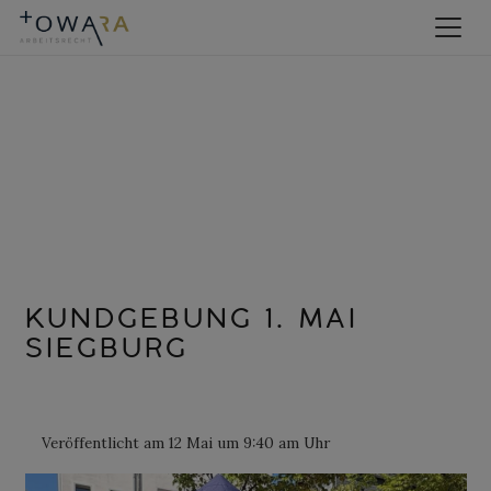
KUNDGEBUNG 1. MAI
SIEGBURG
Veröffentlicht am
12 Mai um 9:40 am Uhr