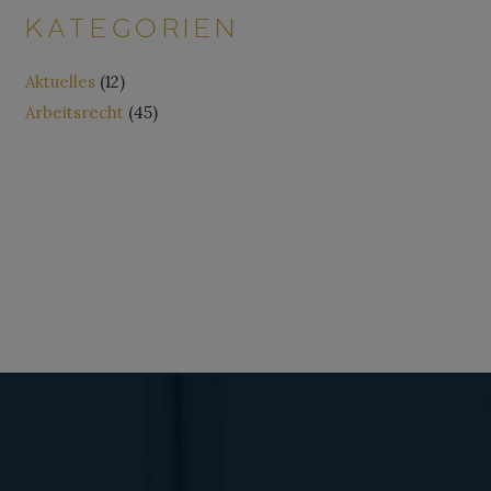
KATEGORIEN
Aktuelles
(12)
Arbeitsrecht
(45)