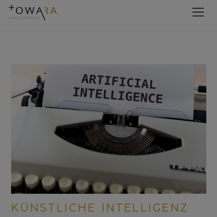
KÜNSTLICHE INTELLIGENZ