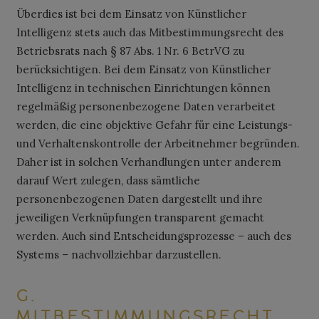
Überdies ist bei dem Einsatz von Künstlicher
Intelligenz stets auch das Mitbestimmungsrecht des
Betriebsrats nach § 87 Abs. 1 Nr. 6 BetrVG zu
berücksichtigen. Bei dem Einsatz von Künstlicher
Intelligenz in technischen Einrichtungen können
regelmäßig personenbezogene Daten verarbeitet
werden, die eine objektive Gefahr für eine Leistungs-
und Verhaltenskontrolle der Arbeitnehmer begründen.
Daher ist in solchen Verhandlungen unter anderem
darauf Wert zulegen, dass sämtliche
personenbezogenen Daten dargestellt und ihre
jeweiligen Verknüpfungen transparent gemacht
werden. Auch sind Entscheidungsprozesse – auch des
Systems – nachvollziehbar darzustellen.
G.
M
ITBESTIMMUNGSRECHT