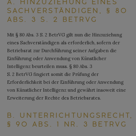
A. HINZUZIEHUNG EINES
SACHVERSTÄNDIGEN, § 80
ABS. 3 S. 2 BETRVG
Mit § 80 Abs. 3 S. 2 BetrVG gilt nun die Hinzuziehung
eines Sachverständigen als erforderlich, sofern der
Betriebsrat zur Durchführung seiner Aufgaben die
Einführung oder Anwendung von Künstlicher
Intelligenz beurteilen muss. § 80 Abs. 3
S. 2 BetrVG fingiert somit die Prüfung der
Erforderlichkeit bei der Einführung oder Anwendung
von Künstlicher Intelligenz und gewährt insoweit eine
Erweiterung der Rechte des Betriebsrates.
B. UNTERRICHTUNGSRECHT,
§ 90 ABS. 1 NR. 3 BETRVG