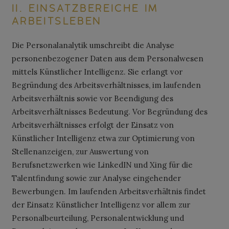
II. EINSATZBEREICHE IM
ARBEITSLEBEN
Die Personalanalytik umschreibt die Analyse
personenbezogener Daten aus dem Personalwesen
mittels Künstlicher Intelligenz. Sie erlangt vor
Begründung des Arbeitsverhältnisses, im laufenden
Arbeitsverhältnis sowie vor Beendigung des
Arbeitsverhältnisses Bedeutung. Vor Begründung des
Arbeitsverhältnisses erfolgt der Einsatz von
Künstlicher Intelligenz etwa zur Optimierung von
Stellenanzeigen, zur Auswertung von
Berufsnetzwerken wie LinkedIN und Xing für die
Talentfindung sowie zur Analyse eingehender
Bewerbungen. Im laufenden Arbeitsverhältnis findet
der Einsatz Künstlicher Intelligenz vor allem zur
Personalbeurteilung, Personalentwicklung und