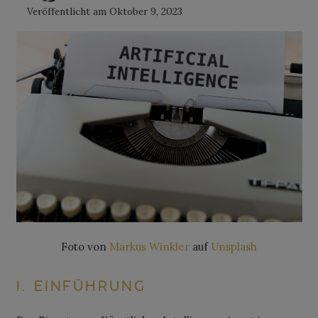
Veröffentlicht am
Oktober 9, 2023
Foto von
Markus Winkler
auf
Unsplash
I. EINFÜHRUNG