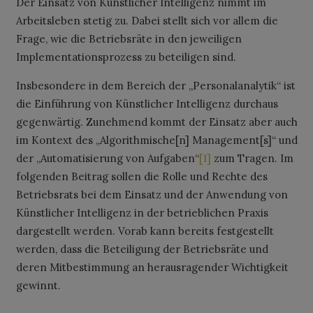
Der Einsatz von Künstlicher Intelligenz nimmt im
Arbeitsleben stetig zu. Dabei stellt sich vor allem die
Frage, wie die Betriebsräte in den jeweiligen
Implementationsprozess zu beteiligen sind.
Insbesondere in dem Bereich der „Personalanalytik“ ist
die Einführung von Künstlicher Intelligenz durchaus
gegenwärtig. Zunehmend kommt der Einsatz aber auch
im Kontext des „Algorithmische[n] Management[s]“ und
der „Automatisierung von Aufgaben“
[1]
zum Tragen. Im
folgenden Beitrag sollen die Rolle und Rechte des
Betriebsrats bei dem Einsatz und der Anwendung von
Künstlicher Intelligenz in der betrieblichen Praxis
dargestellt werden. Vorab kann bereits festgestellt
werden, dass die Beteiligung der Betriebsräte und
deren Mitbestimmung an herausragender Wichtigkeit
gewinnt.