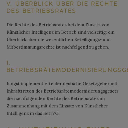
V. ÜBERBLICK ÜBER DIE RECHTE
DES BETRIEBSRATES
Die Rechte des Betriebsrates bei dem Einsatz von
Künstlicher Intelligenz im Betrieb sind vielseitig; ein
Überblick über die wesentlichen Beteiligungs- und
Mitbestimmungsrechte ist nachfolgend zu geben.
1.
BETRIEBSRÄTEMODERNISIERUNGSG
Jüngst implementierte der deutsche Gesetzgeber mit
Inkrafttreten des Betriebsrätemodernisierungsgesetz
die nachfolgenden Rechte des Betriebsrates im
Zusammenhang mit dem Einsatz von Künstlicher
Intelligenz in das BetrVG.