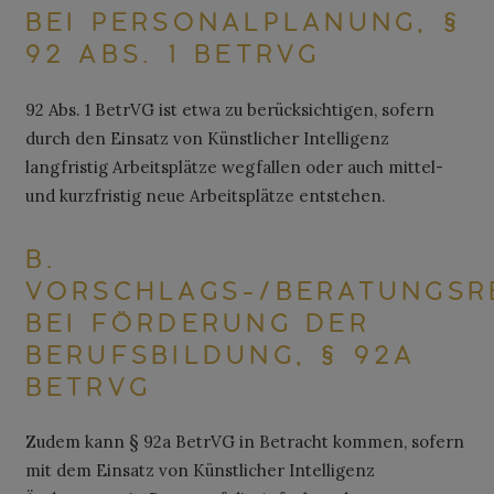
BEI PERSONALPLANUNG, §
92 ABS. 1 BETRVG
92 Abs. 1 BetrVG ist etwa zu berücksichtigen, sofern
durch den Einsatz von Künstlicher Intelligenz
langfristig Arbeitsplätze wegfallen oder auch mittel-
und kurzfristig neue Arbeitsplätze entstehen.
B.
VORSCHLAGS-/BERATUNGSR
BEI FÖRDERUNG DER
BERUFSBILDUNG, § 92A
BETRVG
Zudem kann § 92a BetrVG in Betracht kommen, sofern
mit dem Einsatz von Künstlicher Intelligenz