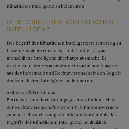
Künstlicher Intelligenz zu beleuchten.
IV. BEGRIFF DER KÜNSTLICHEN
INTELLIGENZ
Der Begriff der Künstlichen Intelligenz ist schwierig zu
fassen, zumal bereits unklar und streitig ist, was
menschliche Intelligenz überhaupt ausmacht. Es
existieren daher verschiedene Versuche und Ansätze
aus der Informatik und Rechtswissenschaft den Begriff
der Künstlichen Intelligenz zu definieren.
Seit in Kraft treten des
Betriebsrätemodernisierungsgesetzes finden sich in
der Rechtswissenschaft vermehrt Definitionsversuche
zum betriebsverfassungsrechtlichen Verständnis des
Begriffs der Künstlichen Intelligenz. Schließlich