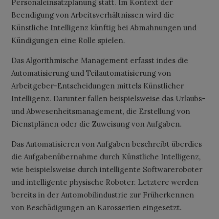
Personaleinsatzplanung statt. Im Kontext der
Beendigung von Arbeitsverhältnissen wird die
Künstliche Intelligenz künftig bei Abmahnungen und
Kündigungen eine Rolle spielen.
Das Algorithmische Management erfasst indes die
Automatisierung und Teilautomatisierung von
Arbeitgeber-Entscheidungen mittels Künstlicher
Intelligenz. Darunter fallen beispielsweise das Urlaubs-
und Abwesenheitsmanagement, die Erstellung von
Dienstplänen oder die Zuweisung von Aufgaben.
Das Automatisieren von Aufgaben beschreibt überdies
die Aufgabenübernahme durch Künstliche Intelligenz,
wie beispielsweise durch intelligente Softwareroboter
und intelligente physische Roboter. Letztere werden
bereits in der Automobilindustrie zur Früherkennen
von Beschädigungen an Karosserien eingesetzt.