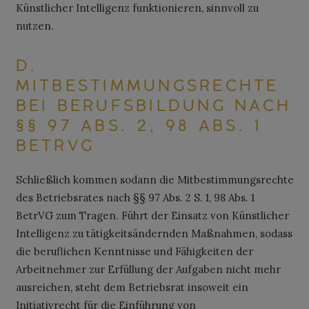
Künstlicher Intelligenz funktionieren, sinnvoll zu
nutzen.
D.
MITBESTIMMUNGSRECHTE
BEI BERUFSBILDUNG NACH
§§ 97 ABS. 2, 98 ABS. 1
BETRVG
Schließlich kommen sodann die Mitbestimmungsrechte
des Betriebsrates nach §§ 97 Abs. 2 S. 1, 98 Abs. 1
BetrVG zum Tragen. Führt der Einsatz von Künstlicher
Intelligenz zu tätigkeitsändernden Maßnahmen, sodass
die beruflichen Kenntnisse und Fähigkeiten der
Arbeitnehmer zur Erfüllung der Aufgaben nicht mehr
ausreichen, steht dem Betriebsrat insoweit ein
Initiativrecht für die Einführung von