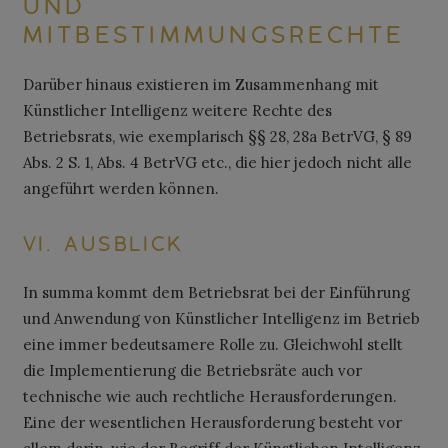
UND
MITBESTIMMUNGSRECHTE
Darüber hinaus existieren im Zusammenhang mit
Künstlicher Intelligenz weitere Rechte des
Betriebsrats, wie exemplarisch §§ 28, 28a BetrVG, § 89
Abs. 2 S. 1, Abs. 4 BetrVG etc., die hier jedoch nicht alle
angeführt werden können.
VI.
AUSBLICK
In summa kommt dem Betriebsrat bei der Einführung
und Anwendung von Künstlicher Intelligenz im Betrieb
eine immer bedeutsamere Rolle zu. Gleichwohl stellt
die Implementierung die Betriebsräte auch vor
technische wie auch rechtliche Herausforderungen.
Eine der wesentlichen Herausforderung besteht vor