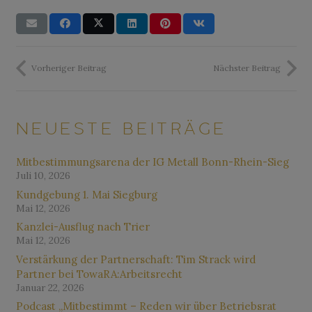
Vorheriger Beitrag
Nächster Beitrag
NEUESTE BEITRÄGE
Mitbestimmungsarena der IG Metall Bonn-Rhein-Sieg
Juli 10, 2026
Kundgebung 1. Mai Siegburg
Mai 12, 2026
Kanzlei-Ausflug nach Trier
Mai 12, 2026
Verstärkung der Partnerschaft: Tim Strack wird
Partner bei TowaRA:Arbeitsrecht
Januar 22, 2026
Podcast „Mitbestimmt – Reden wir über Betriebsrat