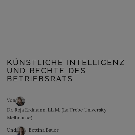
KÜNSTLICHE INTELLIGENZ
UND RECHTE DES
BETRIEBSRATS
Von
Dr. Roja Erdmann, LL.M. (La Trobe University
Melbourne)
Und
Bettina Bauer