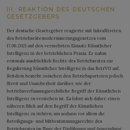
III.
REAKTION DES DEUTSCHEN
GESETZGEBERS
Der deutsche Gesetzgeber reagierte mit Inkrafttreten
des Betriebsrätemodernisierungsgesetzes vom
17.06.2021 auf den vermehrten Einsatz Künstlicher
Intelligenz in der betrieblichen Praxis. Er nahm
erstmals ausdrücklich Rechte des Betriebsrates zur
Regulierung Künstlicher Intelligenz in das BetrVG auf.
Seitdem besteht zwischen den Betriebsparteien jedoch
Streit und Unsicherheit darüber, wie der
betriebsverfassungsrechtliche Begriff der Künstlichen
Intelligenz zu verstehen ist. Es lohnt sich daher, einen
näheren Blick auf den Begriff der Künstlichen
Intelligenz zu richten, um sodann vor allem die
Beteiligungs- und Mitbestimmungsrechte des
Betriebsrates im Zuge der Einführung und Anwendung