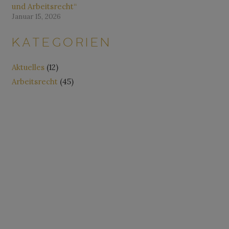
und Arbeitsrecht“
Januar 15, 2026
KATEGORIEN
Aktuelles
(12)
Arbeitsrecht
(45)