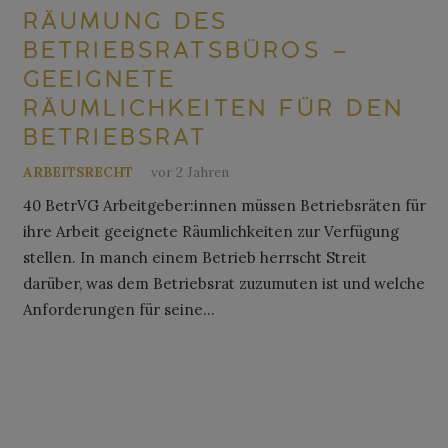
RÄUMUNG DES
BETRIEBSRATSBÜROS –
GEEIGNETE
RÄUMLICHKEITEN FÜR DEN
BETRIEBSRAT
ARBEITSRECHT
vor 2 Jahren
40 BetrVG Arbeitgeber:innen müssen Betriebsräten für
ihre Arbeit geeignete Räumlichkeiten zur Verfügung
stellen. In manch einem Betrieb herrscht Streit
darüber, was dem Betriebsrat zuzumuten ist und welche
Anforderungen für seine…