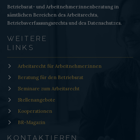
Betriebsrat- und Arbeitnehmer:innenberatung in
sämtlichen Bereichen des Arbeitsrechts,
Betriebsverfassungsrechts und des Datenschutzes.
WEITERE
LINKS
Arbeitsrecht für Arbeitnehmer:innen
Beratung für den Betriebsrat
Seminare zum Arbeitsrecht
Stellenangebote
Kooperationen
BR-Magazin
KONTAKTIEREN