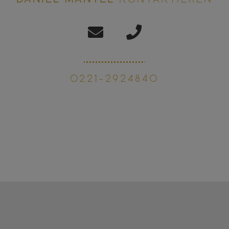
0221-2924840