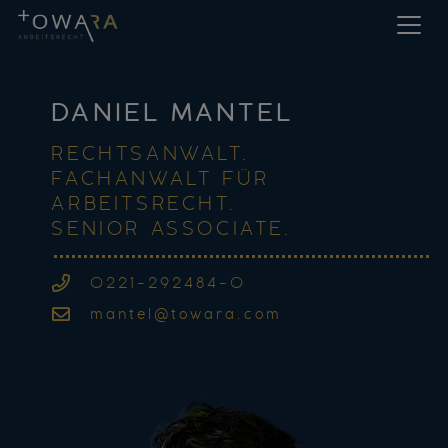
DANIEL MANTEL
RECHTSANWALT.
FACHANWALT FÜR
ARBEITSRECHT.
SENIOR ASSOCIATE.
0221-292484-0
mantel@towara.com