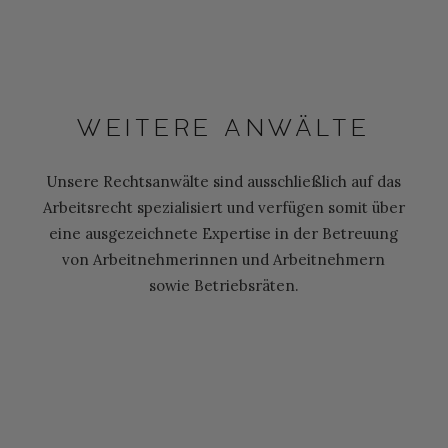
WEITERE ANWÄLTE
Unsere Rechtsanwälte sind ausschließlich auf das
Arbeitsrecht spezialisiert und verfügen somit über
eine ausgezeichnete Expertise in der Betreuung
von Arbeitnehmerinnen und Arbeitnehmern
sowie Betriebsräten.