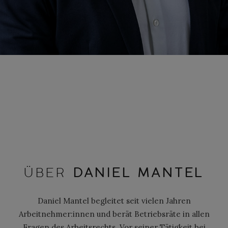
ÜBER
DANIEL MANTEL
Daniel Mantel begleitet seit vielen Jahren
Arbeitnehmer:innen und berät Betriebsräte in allen
Fragen des Arbeitsrechts. Vor seiner Tätigkeit bei